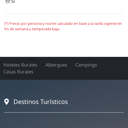
Sí
(*) Precio por persona y noche calculado en base a la tarifa vigente en
fin de semana y temporada baja.
Hoteles Rurales
Albergues
Campings
Casas Rurales
Destinos Turísticos