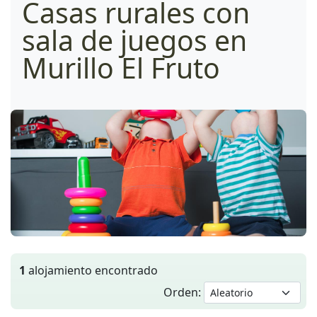
Casas rurales con
sala de juegos en
Murillo El Fruto
1
alojamiento encontrado
Orden: