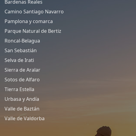
Bardenas Reales
Camino Santiago Navarro
Pamplona y comarca
Parque Natural de Bertiz
Roncal-Belagua
San Sebastián
Selva de Irati
Sierra de Aralar
Sotos de Alfaro
Tierra Estella
Urbasa y Andía
Valle de Baztán
Valle de Valdorba