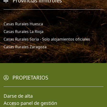
Provincias limítrofes
Casas Rurales Huesca
Casas Rurales La Rioja
Casas Rurales Soria - Solo alojamientos oficiales
Casas Rurales Zaragoza
PROPIETARIOS
Darse de alta
Acceso panel de gestión