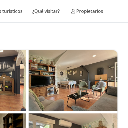
 turísticos
¿Qué visitar?
Propietarios