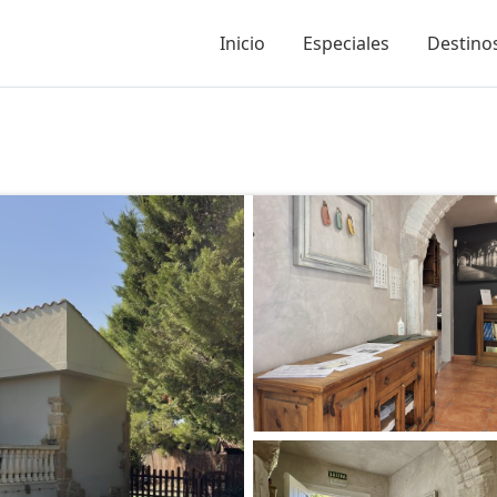
Inicio
Especiales
Destinos