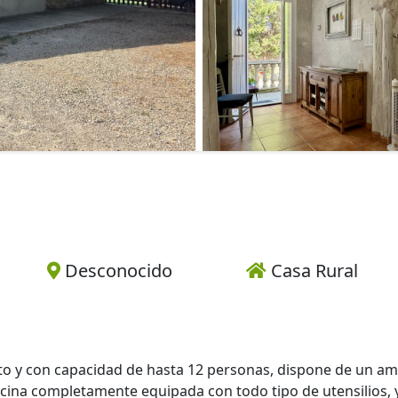
Desconocido
Casa Rural
ruto y con capacidad de hasta 12 personas, dispone de un am
cina completamente equipada con todo tipo de utensilios, 