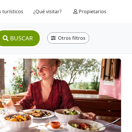
 turísticos
¿Qué visitar?
Propietarios
BUSCAR
Otros filtros