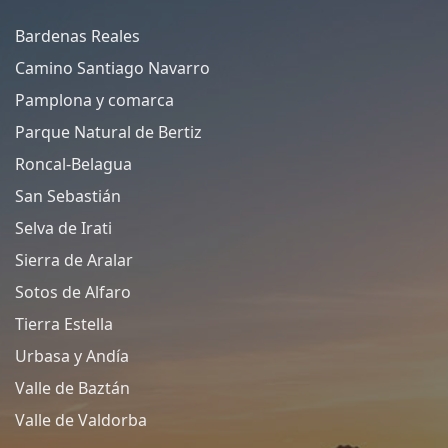
Bardenas Reales
Camino Santiago Navarro
Pamplona y comarca
Parque Natural de Bertiz
Roncal-Belagua
San Sebastián
Selva de Irati
Sierra de Aralar
Sotos de Alfaro
Tierra Estella
Urbasa y Andía
Valle de Baztán
Valle de Valdorba