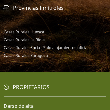
Provincias limítrofes
Casas Rurales Huesca
Casas Rurales La Rioja
Casas Rurales Soria - Solo alojamientos oficiales
Casas Rurales Zaragoza
PROPIETARIOS
Darse de alta