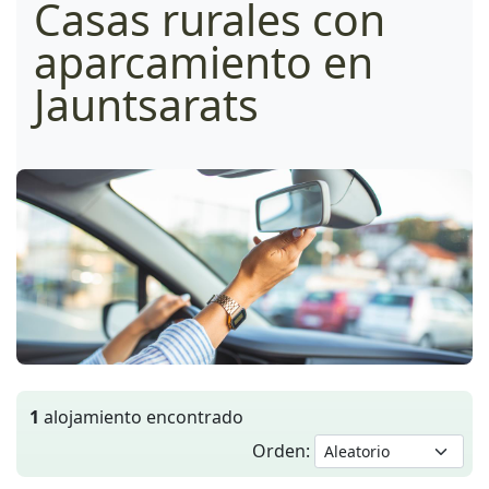
Casas rurales con
aparcamiento en
Jauntsarats
1
alojamiento encontrado
Orden: