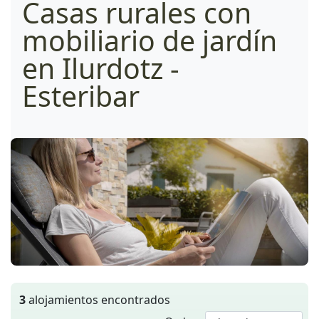
Casas rurales con
mobiliario de jardín
en Ilurdotz -
Esteribar
3
alojamientos encontrados