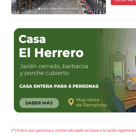
(*) Precio por persona y noche calculado en base a la tarifa vigente 