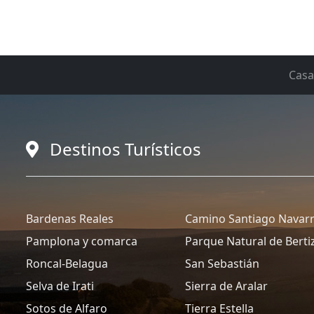
Casa
Destinos Turísticos
Bardenas Reales
Camino Santiago Navar
Pamplona y comarca
Parque Natural de Berti
Roncal-Belagua
San Sebastián
Selva de Irati
Sierra de Aralar
Sotos de Alfaro
Tierra Estella