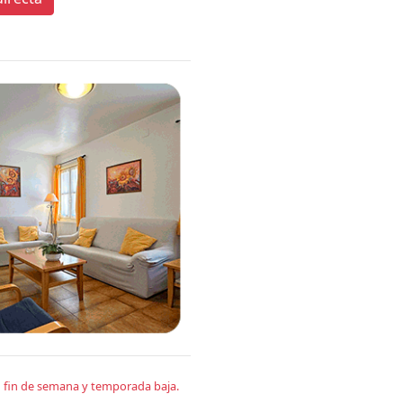
en fin de semana y temporada baja.