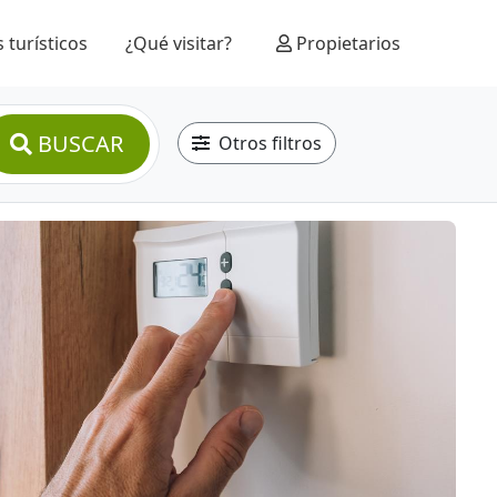
 turísticos
¿Qué visitar?
Propietarios
BUSCAR
Otros filtros