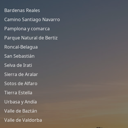
Bardenas Reales
Camino Santiago Navarro
Pamplona y comarca
Parque Natural de Bertiz
Roncal-Belagua
San Sebastián
Selva de Irati
Sierra de Aralar
Sotos de Alfaro
Tierra Estella
Urbasa y Andía
Valle de Baztán
Valle de Valdorba