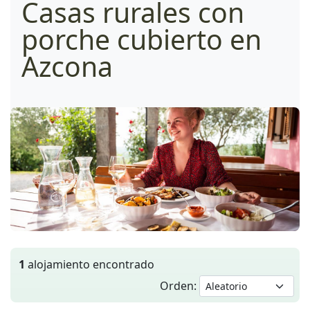
Casas rurales con
porche cubierto en
Azcona
1
alojamiento encontrado
Orden: