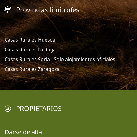
Provincias limítrofes
Casas Rurales Huesca
Casas Rurales La Rioja
Casas Rurales Soria - Solo alojamientos oficiales
Casas Rurales Zaragoza
PROPIETARIOS
Darse de alta