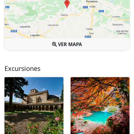
VER MAPA
Excursiones