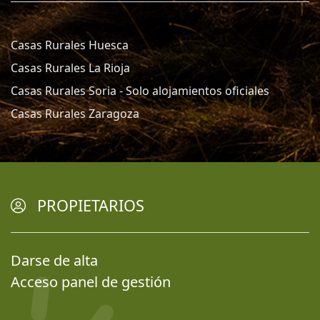
Casas Rurales Huesca
Casas Rurales La Rioja
Casas Rurales Soria - Solo alojamientos oficiales
Casas Rurales Zaragoza
PROPIETARIOS
Darse de alta
Acceso panel de gestión