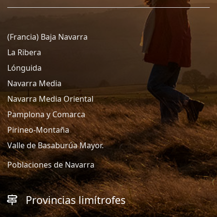
(Francia) Baja Navarra
La Ribera
Lónguida
Navarra Media
Navarra Media Oriental
Pamplona y Comarca
Pirineo-Montaña
Valle de Basaburúa Mayor.
Poblaciones de Navarra
Provincias limítrofes