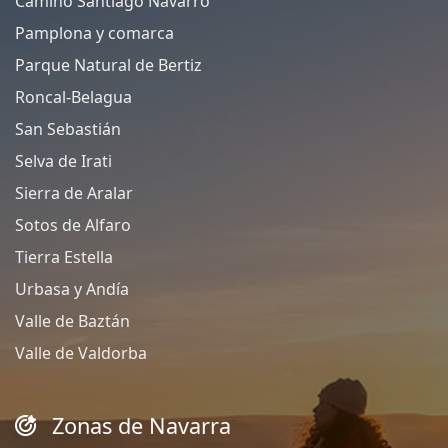
Camino Santiago Navarro
Pamplona y comarca
Parque Natural de Bertiz
Roncal-Belagua
San Sebastián
Selva de Irati
Sierra de Aralar
Sotos de Alfaro
Tierra Estella
Urbasa y Andía
Valle de Baztán
Valle de Valdorba
Zonas de Navarra