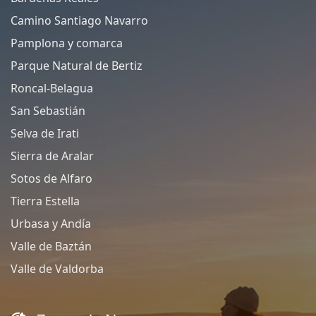
Camino Santiago Navarro
Pamplona y comarca
Parque Natural de Bertiz
Roncal-Belagua
San Sebastián
Selva de Irati
Sierra de Aralar
Sotos de Alfaro
Tierra Estella
Urbasa y Andía
Valle de Baztán
Valle de Valdorba