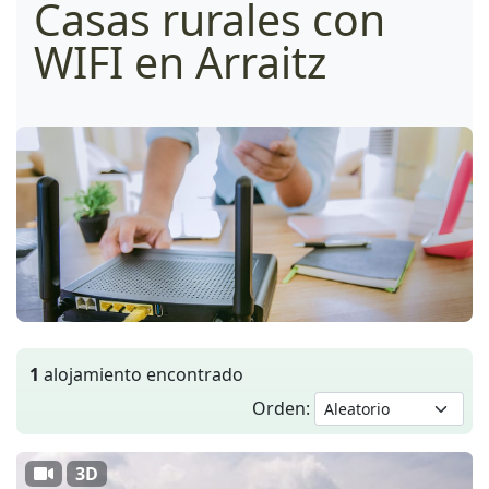
Casas rurales con
WIFI en Arraitz
1
alojamiento encontrado
Orden:
3D