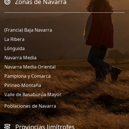
Zonas de Navarra
(Francia) Baja Navarra
La Ribera
Lónguida
Navarra Media
Navarra Media Oriental
Pamplona y Comarca
Pirineo-Montaña
Valle de Basaburúa Mayor.
Poblaciones de Navarra
Provincias limítrofes