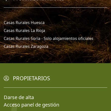
Casas Rurales Huesca
Casas Rurales La Rioja
Casas Rurales Soria - Solo alojamientos oficiales
Casas Rurales Zaragoza
PROPIETARIOS
Darse de alta
Acceso panel de gestión