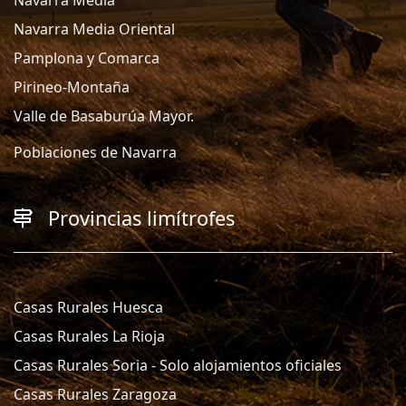
Navarra Media Oriental
Pamplona y Comarca
Pirineo-Montaña
Valle de Basaburúa Mayor.
Poblaciones de Navarra
Provincias limítrofes
Casas Rurales Huesca
Casas Rurales La Rioja
Casas Rurales Soria - Solo alojamientos oficiales
Casas Rurales Zaragoza