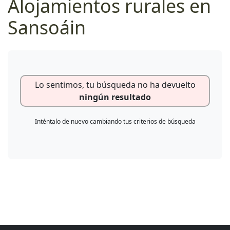
Alojamientos rurales en
Sansoáin
Lo sentimos, tu búsqueda no ha devuelto
ningún resultado
Inténtalo de nuevo cambiando tus criterios de búsqueda