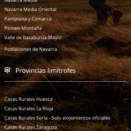
Navarra Media Oriental
Pamplona y Comarca
Pirineo-Montaña
Valle de Basaburúa Mayor.
Poblaciones de Navarra
Provincias limítrofes
Casas Rurales Huesca
Casas Rurales La Rioja
Casas Rurales Soria - Solo alojamientos oficiales
Casas Rurales Zaragoza