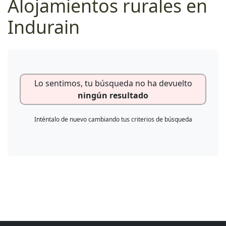
Alojamientos rurales en
Indurain
Lo sentimos, tu búsqueda no ha devuelto
ningún resultado
Inténtalo de nuevo cambiando tus criterios de búsqueda