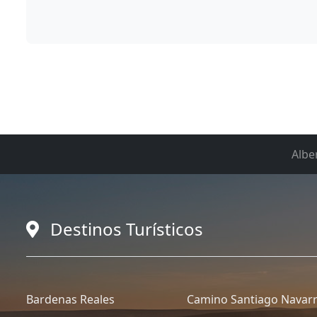
Albe
Destinos Turísticos
Bardenas Reales
Camino Santiago Navar