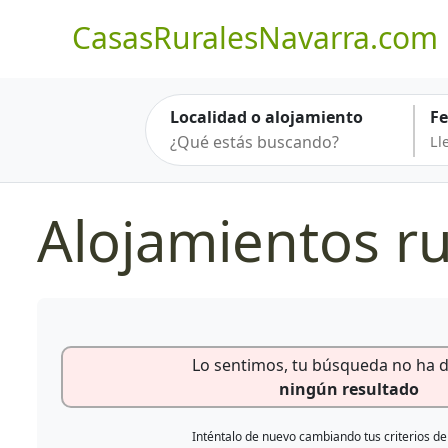
CasasRuralesNavarra.com
Localidad o alojamiento
F
Alojamientos rur
Lo sentimos, tu búsqueda no ha 
ningún resultado
Inténtalo de nuevo cambiando tus criterios d