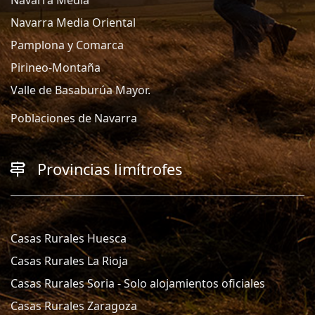
Navarra Media Oriental
Pamplona y Comarca
Pirineo-Montaña
Valle de Basaburúa Mayor.
Poblaciones de Navarra
Provincias limítrofes
Casas Rurales Huesca
Casas Rurales La Rioja
Casas Rurales Soria - Solo alojamientos oficiales
Casas Rurales Zaragoza