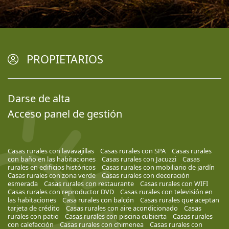
PROPIETARIOS
Darse de alta
Acceso panel de gestión
Casas rurales con lavavajillas
Casas rurales con SPA
Casas rurales
con baño en las habitaciones
Casas rurales con Jacuzzi
Casas
rurales en edificios históricos
Casas rurales con mobiliario de jardín
Casas rurales con zona verde
Casas rurales con decoración
esmerada
Casas rurales con restaurante
Casas rurales con WIFI
Casas rurales con reproductor DVD
Casas rurales con televisión en
las habitaciones
Casa rurales con balcón
Casas rurales que aceptan
tarjeta de crédito
Casas rurales con aire acondicionado
Casas
rurales con patio
Casas rurales con piscina cubierta
Casas rurales
con calefacción
Casas rurales con chimenea
Casas rurales con