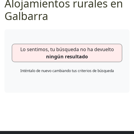
Alojamientos rurales en
Galbarra
Lo sentimos, tu búsqueda no ha devuelto
ningún resultado
Inténtalo de nuevo cambiando tus criterios de búsqueda