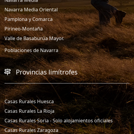
Navarra Media Oriental
Pamplona y Comarca
Pirineo-Montaña
Valle de Basaburúa Mayor.
Poblaciones de Navarra
Provincias limítrofes
Casas Rurales Huesca
Casas Rurales La Rioja
Casas Rurales Soria - Solo alojamientos oficiales
Casas Rurales Zaragoza