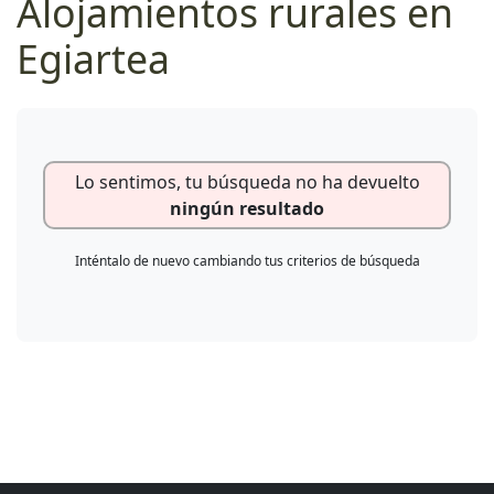
Alojamientos rurales en
Egiartea
Lo sentimos, tu búsqueda no ha devuelto
ningún resultado
Inténtalo de nuevo cambiando tus criterios de búsqueda