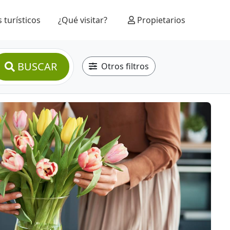
 turísticos
¿Qué visitar?
Propietarios
BUSCAR
Otros filtros