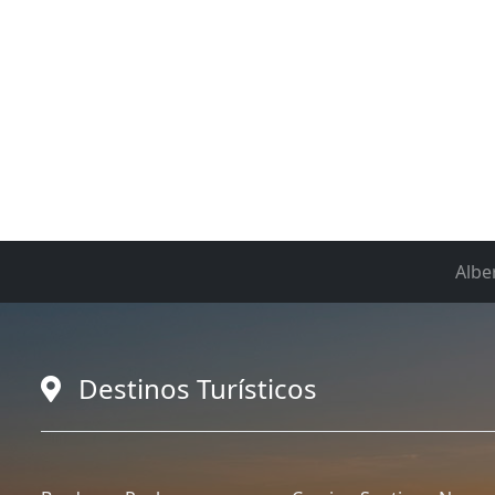
Albe
Destinos Turísticos