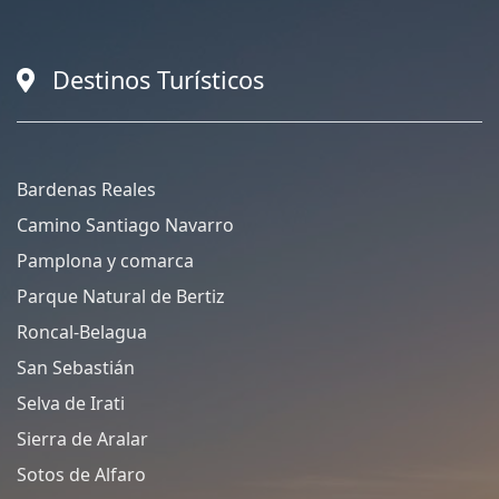
Destinos Turísticos
Bardenas Reales
Camino Santiago Navarro
Pamplona y comarca
Parque Natural de Bertiz
Roncal-Belagua
San Sebastián
Selva de Irati
Sierra de Aralar
Sotos de Alfaro