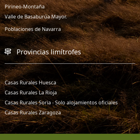
Pirineo-Montaña
Valle de Basaburúa Mayor.
Poblaciones de Navarra
Provincias limítrofes
Casas Rurales Huesca
Casas Rurales La Rioja
Casas Rurales Soria - Solo alojamientos oficiales
Casas Rurales Zaragoza