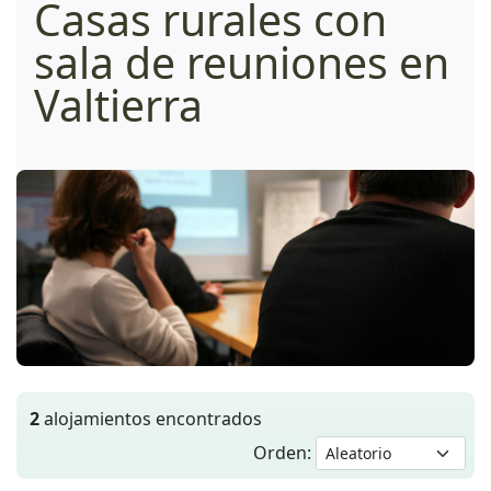
Casas rurales con
sala de reuniones en
Valtierra
2
alojamientos encontrados
Orden: