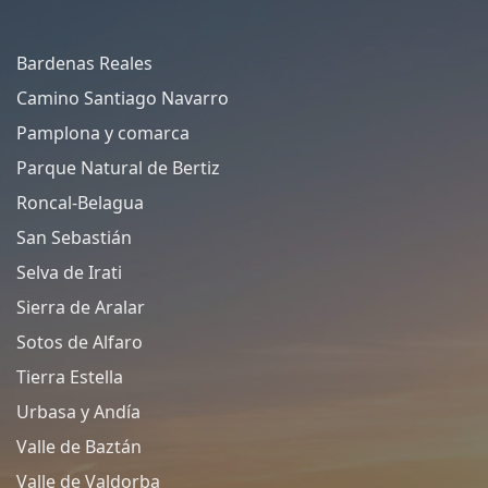
Bardenas Reales
Camino Santiago Navarro
Pamplona y comarca
Parque Natural de Bertiz
Roncal-Belagua
San Sebastián
Selva de Irati
Sierra de Aralar
Sotos de Alfaro
Tierra Estella
Urbasa y Andía
Valle de Baztán
Valle de Valdorba