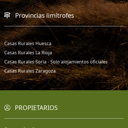
Provincias limítrofes
Casas Rurales Huesca
Casas Rurales La Rioja
Casas Rurales Soria - Solo alojamientos oficiales
Casas Rurales Zaragoza
PROPIETARIOS