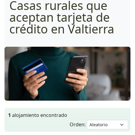
Casas rurales que
aceptan tarjeta de
crédito en Valtierra
1
alojamiento encontrado
Orden: