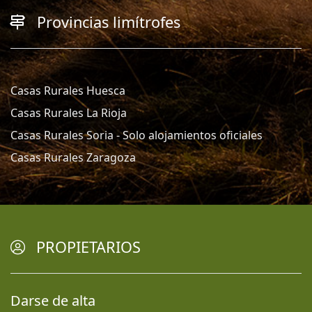
Provincias limítrofes
Casas Rurales Huesca
Casas Rurales La Rioja
Casas Rurales Soria - Solo alojamientos oficiales
Casas Rurales Zaragoza
PROPIETARIOS
Darse de alta