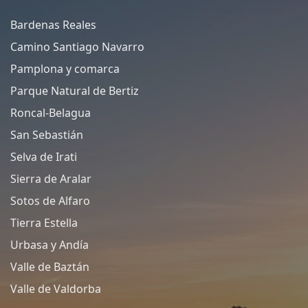
Bardenas Reales
Camino Santiago Navarro
Pamplona y comarca
Parque Natural de Bertiz
Roncal-Belagua
San Sebastián
Selva de Irati
Sierra de Aralar
Sotos de Alfaro
Tierra Estella
Urbasa y Andía
Valle de Baztán
Valle de Valdorba