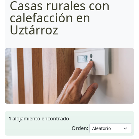
Casas rurales con
calefacción en
Uztárroz
1
alojamiento encontrado
Orden: