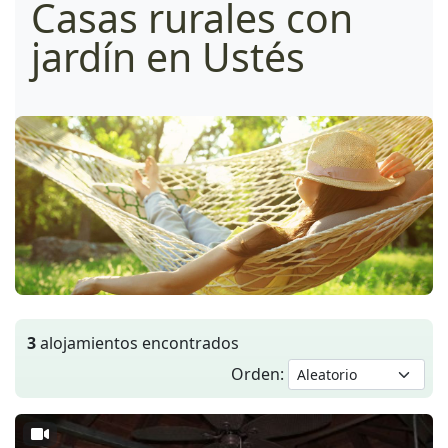
Casas rurales con
jardín en Ustés
3
alojamientos encontrados
Orden: