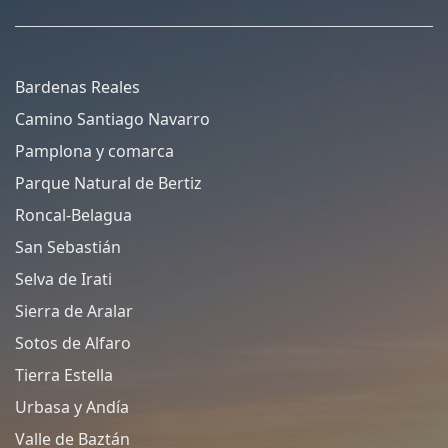
Bardenas Reales
Camino Santiago Navarro
Pamplona y comarca
Parque Natural de Bertiz
Roncal-Belagua
San Sebastián
Selva de Irati
Sierra de Aralar
Sotos de Alfaro
Tierra Estella
Urbasa y Andía
Valle de Baztán