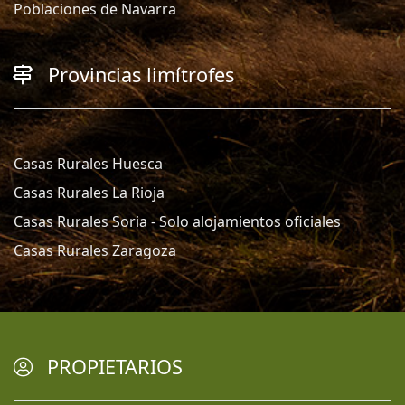
Poblaciones de Navarra
Provincias limítrofes
Casas Rurales Huesca
Casas Rurales La Rioja
Casas Rurales Soria - Solo alojamientos oficiales
Casas Rurales Zaragoza
PROPIETARIOS