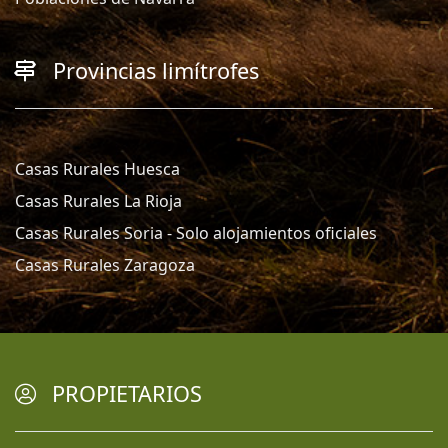
Provincias limítrofes
Casas Rurales Huesca
Casas Rurales La Rioja
Casas Rurales Soria - Solo alojamientos oficiales
Casas Rurales Zaragoza
PROPIETARIOS