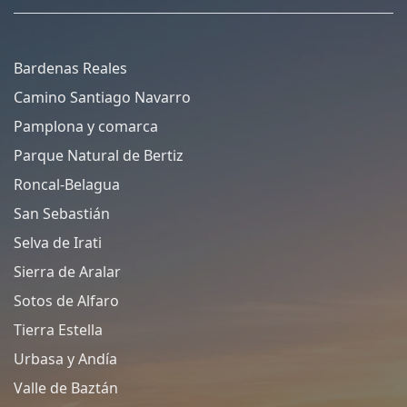
Bardenas Reales
Camino Santiago Navarro
Pamplona y comarca
Parque Natural de Bertiz
Roncal-Belagua
San Sebastián
Selva de Irati
Sierra de Aralar
Sotos de Alfaro
Tierra Estella
Urbasa y Andía
Valle de Baztán