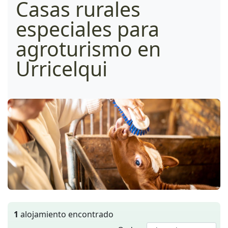
Casas rurales
especiales para
agroturismo en
Urricelqui
1
alojamiento encontrado