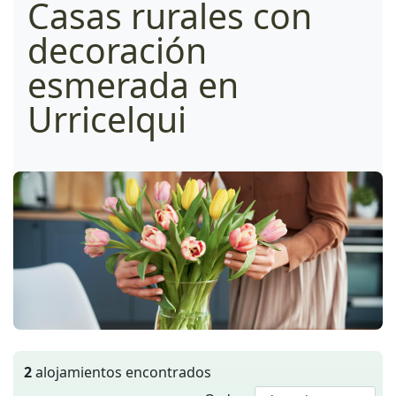
Casas rurales con
decoración
esmerada en
Urricelqui
2
alojamientos encontrados