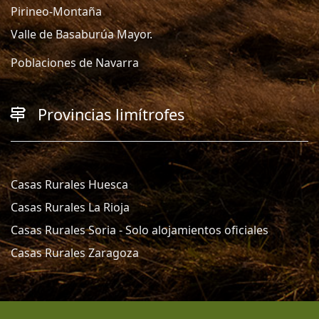
Pirineo-Montaña
Valle de Basaburúa Mayor.
Poblaciones de Navarra
Provincias limítrofes
Casas Rurales Huesca
Casas Rurales La Rioja
Casas Rurales Soria - Solo alojamientos oficiales
Casas Rurales Zaragoza