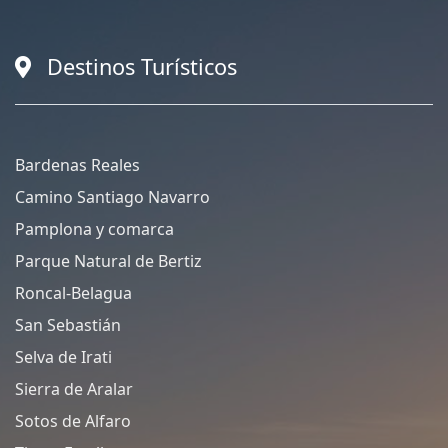
Destinos Turísticos
Bardenas Reales
Camino Santiago Navarro
Pamplona y comarca
Parque Natural de Bertiz
Roncal-Belagua
San Sebastián
Selva de Irati
Sierra de Aralar
Sotos de Alfaro