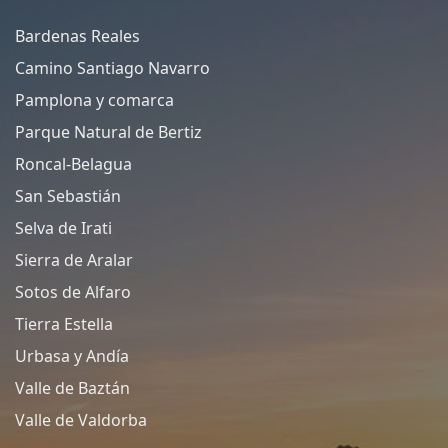
Bardenas Reales
Camino Santiago Navarro
Pamplona y comarca
Parque Natural de Bertiz
Roncal-Belagua
San Sebastián
Selva de Irati
Sierra de Aralar
Sotos de Alfaro
Tierra Estella
Urbasa y Andía
Valle de Baztán
Valle de Valdorba