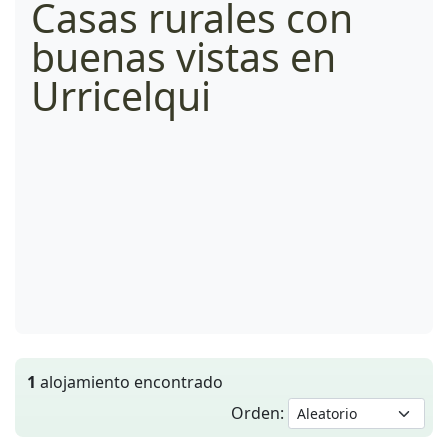
Casas rurales con
buenas vistas en
Urricelqui
1
alojamiento encontrado
Orden: