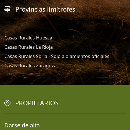
Provincias limítrofes
Casas Rurales Huesca
Casas Rurales La Rioja
Casas Rurales Soria - Solo alojamientos oficiales
Casas Rurales Zaragoza
PROPIETARIOS
Darse de alta