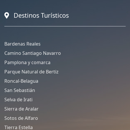
Destinos Turísticos
Bardenas Reales
Camino Santiago Navarro
Pamplona y comarca
Parque Natural de Bertiz
Roncal-Belagua
San Sebastián
Selva de Irati
Sierra de Aralar
Sotos de Alfaro
Tierra Estella