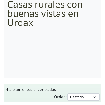
Casas rurales con
buenas vistas en
Urdax
6
alojamientos encontrados
Orden: