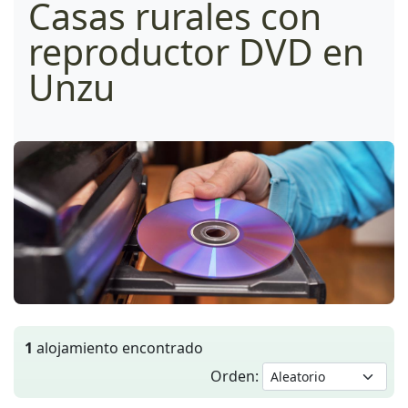
Casas rurales con
reproductor DVD en
Unzu
1
alojamiento encontrado
Orden: