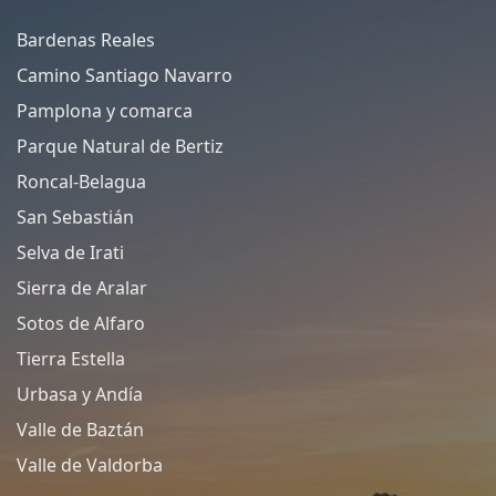
Bardenas Reales
Camino Santiago Navarro
Pamplona y comarca
Parque Natural de Bertiz
Roncal-Belagua
San Sebastián
Selva de Irati
Sierra de Aralar
Sotos de Alfaro
Tierra Estella
Urbasa y Andía
Valle de Baztán
Valle de Valdorba