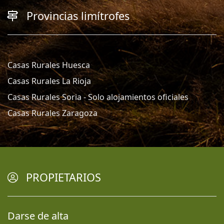
Provincias limítrofes
Casas Rurales Huesca
Casas Rurales La Rioja
Casas Rurales Soria - Solo alojamientos oficiales
Casas Rurales Zaragoza
PROPIETARIOS
Darse de alta