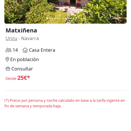
Matxiñena
Unzu
- Navarra
14
Casa Entera
En población
Consultar
25€*
Desde
(*) Precio por persona y noche calculado en base a la tarifa vigente en
fin de semana y temporada baja.