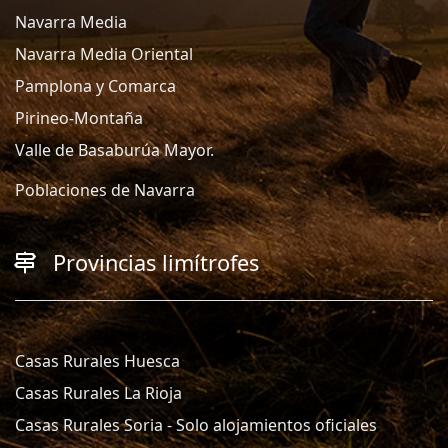
Navarra Media
Navarra Media Oriental
Pamplona y Comarca
Pirineo-Montaña
Valle de Basaburúa Mayor.
Poblaciones de Navarra
Provincias limítrofes
Casas Rurales Huesca
Casas Rurales La Rioja
Casas Rurales Soria - Solo alojamientos oficiales