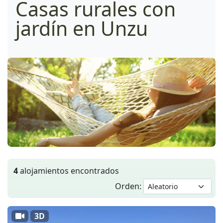
Casas rurales con
jardín en Unzu
4
alojamientos encontrados
Orden:
3D