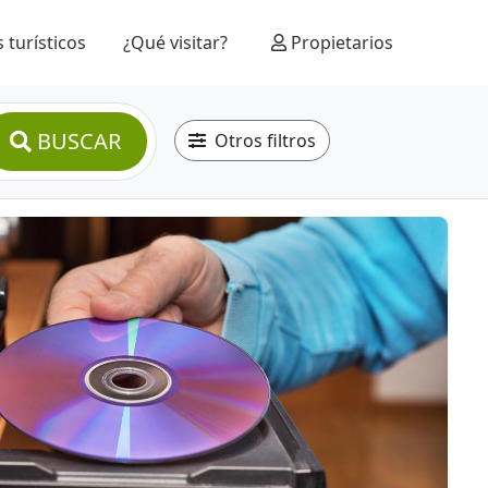
 turísticos
¿Qué visitar?
Propietarios
BUSCAR
Otros filtros