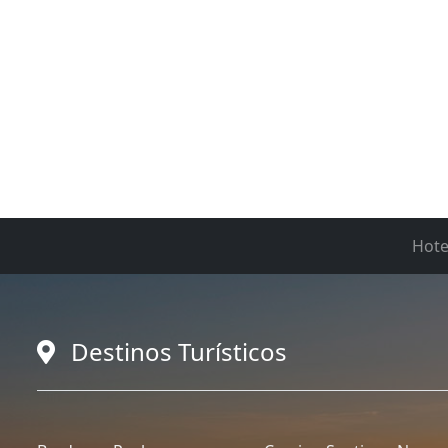
Hote
Destinos Turísticos