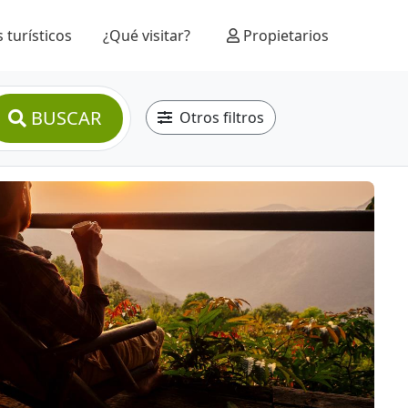
 turísticos
¿Qué visitar?
Propietarios
BUSCAR
Otros filtros