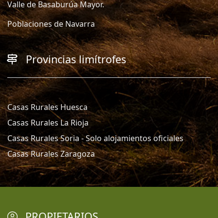
Valle de Basaburúa Mayor.
Poblaciones de Navarra
Provincias limítrofes
Casas Rurales Huesca
Casas Rurales La Rioja
Casas Rurales Soria - Solo alojamientos oficiales
Casas Rurales Zaragoza
PROPIETARIOS