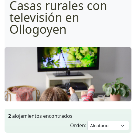
Casas rurales con
televisión en
Ollogoyen
2
alojamientos encontrados
Orden: