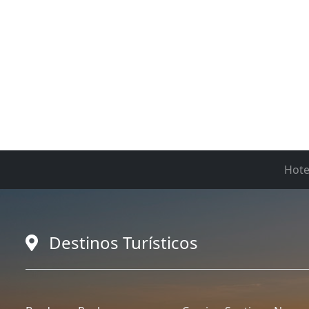
Hote
Destinos Turísticos