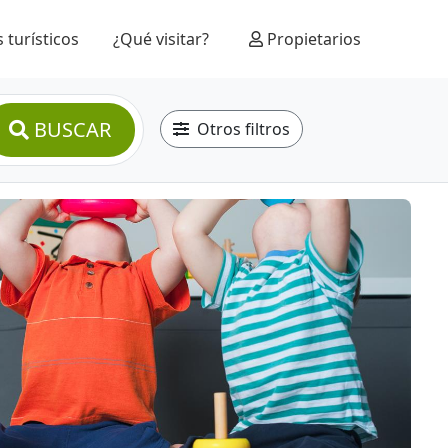
 turísticos
¿Qué visitar?
Propietarios
BUSCAR
Otros filtros