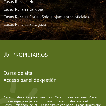
Casas Rurales Huesca
Casas Rurales La Rioja
Casas Rurales Soria - Solo alojamientos oficiales
Casas Rurales Zaragoza
PROPIETARIOS
Darse de alta
Acceso panel de gestión
Casas rurales aptas para mascotas
Casas rurales con cuna
Casas
rurales especiales para agroturismo
Casas rurales con teléfono
Casas rurales con Jacuzzi
Casas rurales con patio
Casas rurales que