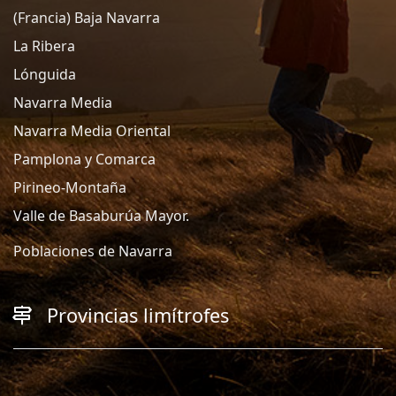
(Francia) Baja Navarra
La Ribera
Lónguida
Navarra Media
Navarra Media Oriental
Pamplona y Comarca
Pirineo-Montaña
Valle de Basaburúa Mayor.
Poblaciones de Navarra
Provincias limítrofes