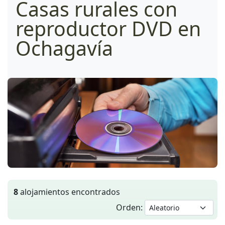
Casas rurales con
reproductor DVD en
Ochagavía
8
alojamientos encontrados
Orden: