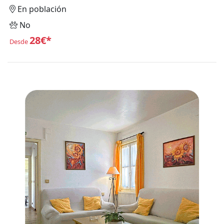
En población
No
28€*
Desde