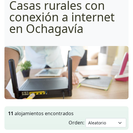
Casas rurales con
conexión a internet
en Ochagavía
11
alojamientos encontrados
Orden: