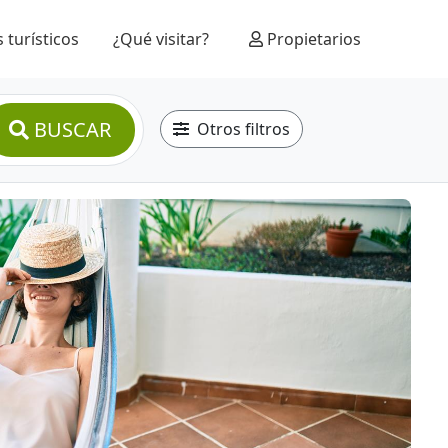
 turísticos
¿Qué visitar?
Propietarios
BUSCAR
Otros filtros