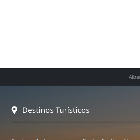
Albe
Destinos Turísticos