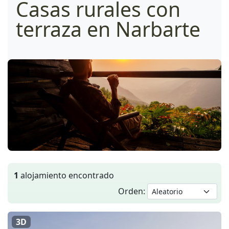
Casas rurales con
terraza en Narbarte
1
alojamiento encontrado
Orden:
3D