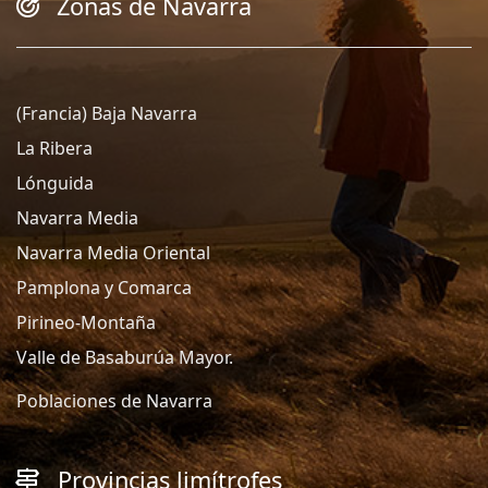
Zonas de Navarra
(Francia) Baja Navarra
La Ribera
Lónguida
Navarra Media
Navarra Media Oriental
Pamplona y Comarca
Pirineo-Montaña
Valle de Basaburúa Mayor.
Poblaciones de Navarra
Provincias limítrofes