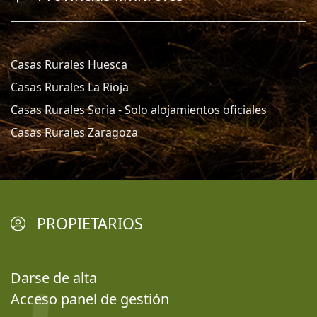
Casas Rurales Huesca
Casas Rurales La Rioja
Casas Rurales Soria - Solo alojamientos oficiales
Casas Rurales Zaragoza
PROPIETARIOS
Darse de alta
Acceso panel de gestión