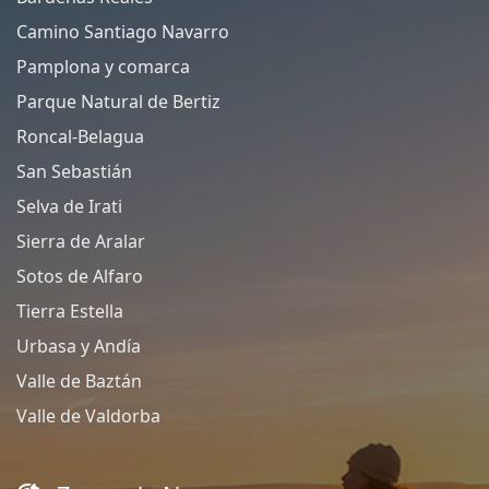
Camino Santiago Navarro
Pamplona y comarca
Parque Natural de Bertiz
Roncal-Belagua
San Sebastián
Selva de Irati
Sierra de Aralar
Sotos de Alfaro
Tierra Estella
Urbasa y Andía
Valle de Baztán
Valle de Valdorba