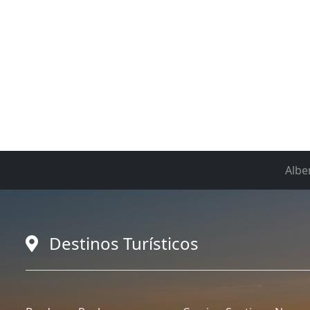
Albe
Destinos Turísticos