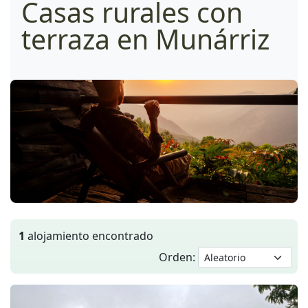
Casas rurales con
terraza en Munárriz
1
alojamiento encontrado
Orden: