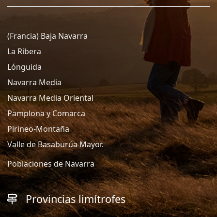
(Francia) Baja Navarra
La Ribera
Lónguida
Navarra Media
Navarra Media Oriental
Pamplona y Comarca
Pirineo-Montaña
Valle de Basaburúa Mayor.
Poblaciones de Navarra
Provincias limítrofes