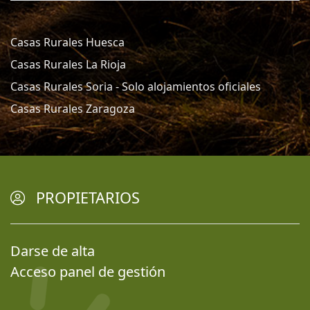
Casas Rurales Huesca
Casas Rurales La Rioja
Casas Rurales Soria - Solo alojamientos oficiales
Casas Rurales Zaragoza
PROPIETARIOS
Darse de alta
Acceso panel de gestión