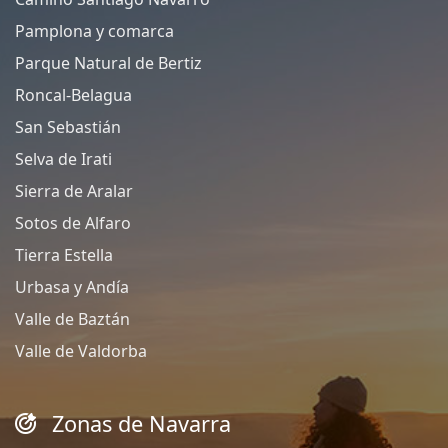
Pamplona y comarca
Parque Natural de Bertiz
Roncal-Belagua
San Sebastián
Selva de Irati
Sierra de Aralar
Sotos de Alfaro
Tierra Estella
Urbasa y Andía
Valle de Baztán
Valle de Valdorba
Zonas de Navarra