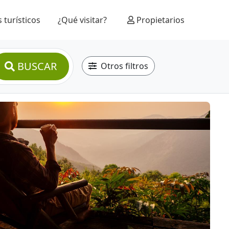
 turísticos
¿Qué visitar?
Propietarios
BUSCAR
Otros filtros