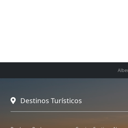
Albe
Destinos Turísticos