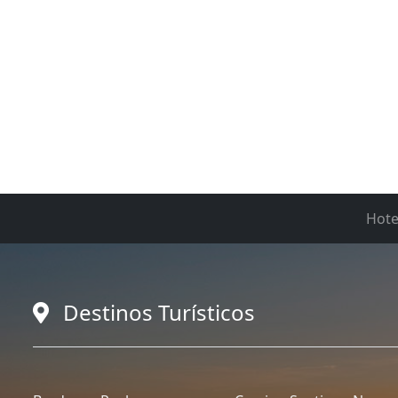
Hote
Destinos Turísticos