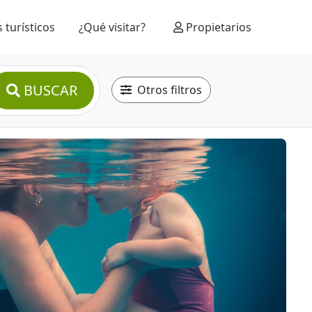
 turísticos
¿Qué visitar?
Propietarios
BUSCAR
Otros filtros