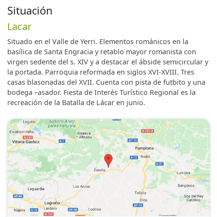
Situación
Lacar
Situado en el Valle de Yerri. Elementos románicos en la
basílica de Santa Engracia y retablo mayor romanista con
virgen sedente del s. XIV y a destacar el ábside semicircular y
la portada. Parroquia reformada en siglos XVI-XVIII. Tres
casas blasonadas del XVII. Cuenta con pista de futbito y una
bodega –asador. Fiesta de Interés Turístico Regional es la
recreación de la Batalla de Lácar en junio.