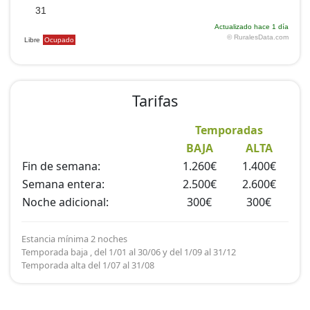
Tarifas
Temporadas
BAJA
ALTA
Fin de semana:
1.260€
1.400€
Semana entera:
2.500€
2.600€
Noche adicional:
300€
300€
Estancia mínima 2 noches
Temporada baja , del 1/01 al 30/06 y del 1/09 al 31/12
Temporada alta del 1/07 al 31/08