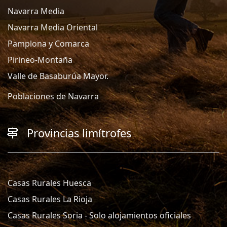
Navarra Media
Navarra Media Oriental
Pamplona y Comarca
Pirineo-Montaña
Valle de Basaburúa Mayor.
Poblaciones de Navarra
Provincias limítrofes
Casas Rurales Huesca
Casas Rurales La Rioja
Casas Rurales Soria - Solo alojamientos oficiales