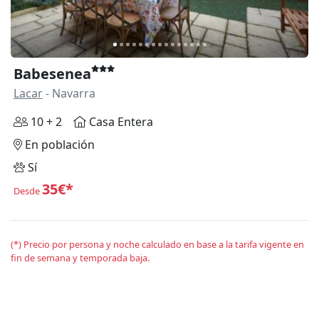
Babesenea
Lacar
- Navarra
10 + 2
Casa Entera
En población
Sí
35€*
Desde
(*) Precio por persona y noche calculado en base a la tarifa vigente en
fin de semana y temporada baja.