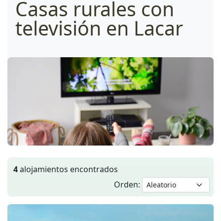
Casas rurales con
televisión en Lacar
4
alojamientos encontrados
Orden: