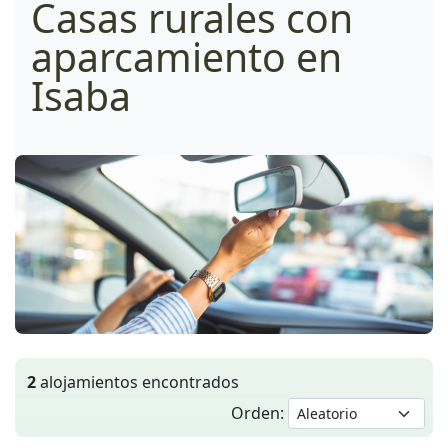
Casas rurales con
aparcamiento en
Isaba
2
alojamientos encontrados
Orden: