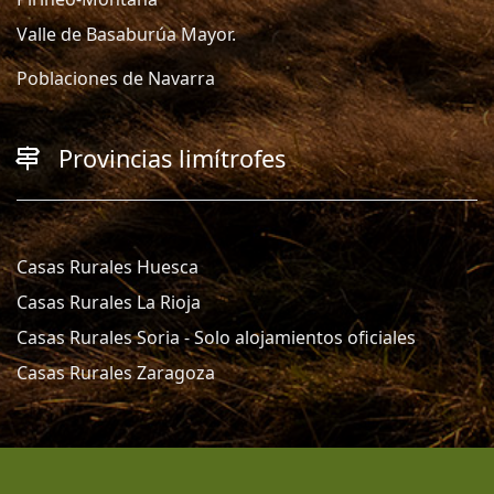
Valle de Basaburúa Mayor.
Poblaciones de Navarra
Provincias limítrofes
Casas Rurales Huesca
Casas Rurales La Rioja
Casas Rurales Soria - Solo alojamientos oficiales
Casas Rurales Zaragoza