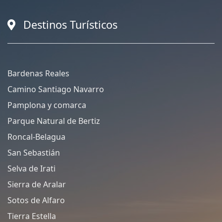
Destinos Turísticos
Bardenas Reales
Camino Santiago Navarro
Pamplona y comarca
Parque Natural de Bertiz
Roncal-Belagua
San Sebastián
Selva de Irati
Sierra de Aralar
Sotos de Alfaro
Tierra Estella