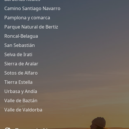
Camino Santiago Navarro
Pamplona y comarca
Parque Natural de Bertiz
Roncal-Belagua
San Sebastián
Selva de Irati
Sierra de Aralar
Sotos de Alfaro
Tierra Estella
Urbasa y Andía
Valle de Baztán
Valle de Valdorba