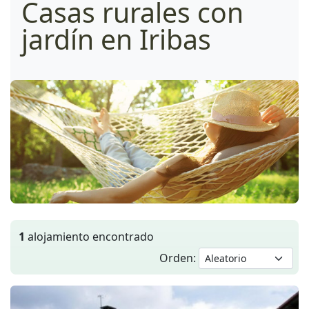
Casas rurales con
jardín en Iribas
1
alojamiento encontrado
Orden: