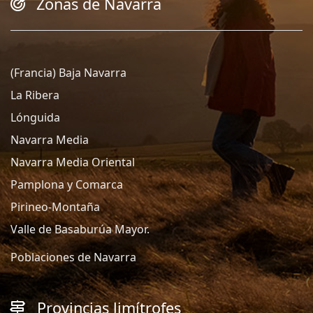
Zonas de Navarra
(Francia) Baja Navarra
La Ribera
Lónguida
Navarra Media
Navarra Media Oriental
Pamplona y Comarca
Pirineo-Montaña
Valle de Basaburúa Mayor.
Poblaciones de Navarra
Provincias limítrofes