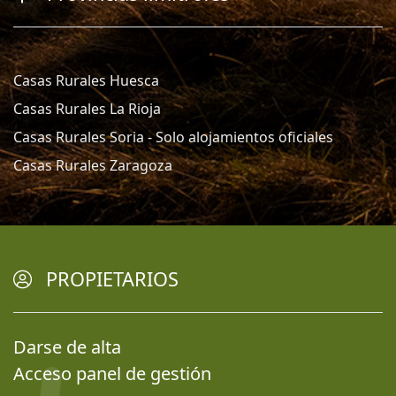
Casas Rurales Huesca
Casas Rurales La Rioja
Casas Rurales Soria - Solo alojamientos oficiales
Casas Rurales Zaragoza
PROPIETARIOS
Darse de alta
Acceso panel de gestión