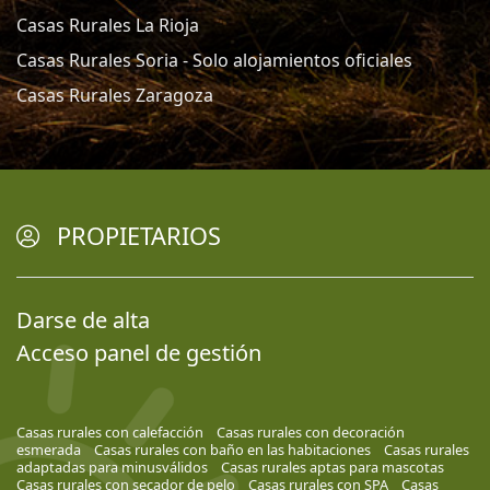
Casas Rurales La Rioja
Casas Rurales Soria - Solo alojamientos oficiales
Casas Rurales Zaragoza
PROPIETARIOS
Darse de alta
Acceso panel de gestión
Casas rurales con calefacción
Casas rurales con decoración
esmerada
Casas rurales con baño en las habitaciones
Casas rurales
adaptadas para minusválidos
Casas rurales aptas para mascotas
Casas rurales con secador de pelo
Casas rurales con SPA
Casas