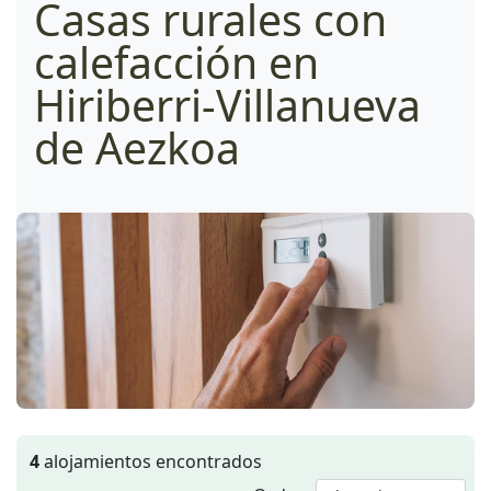
Casas rurales con
calefacción en
Hiriberri-Villanueva
de Aezkoa
4
alojamientos encontrados