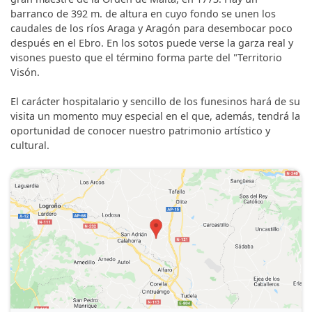
barranco de 392 m. de altura en cuyo fondo se unen los
caudales de los ríos Araga y Aragón para desembocar poco
después en el Ebro. En los sotos puede verse la garza real y
visones puesto que el término forma parte del "Territorio
Visón.
El carácter hospitalario y sencillo de los funesinos hará de su
visita un momento muy especial en el que, además, tendrá la
oportunidad de conocer nuestro patrimonio artístico y
cultural.