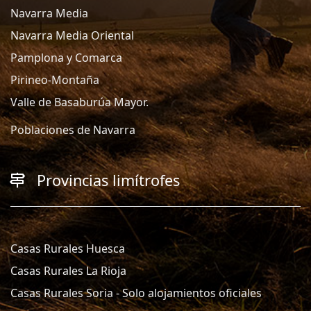
Navarra Media
Navarra Media Oriental
Pamplona y Comarca
Pirineo-Montaña
Valle de Basaburúa Mayor.
Poblaciones de Navarra
Provincias limítrofes
Casas Rurales Huesca
Casas Rurales La Rioja
Casas Rurales Soria - Solo alojamientos oficiales