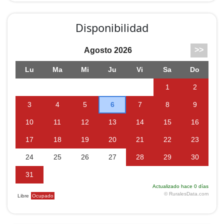
Disponibilidad