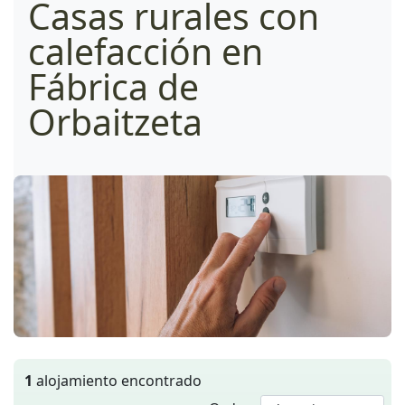
Casas rurales con
calefacción en
Fábrica de
Orbaitzeta
1
alojamiento encontrado