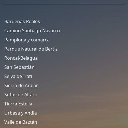
Bardenas Reales
Camino Santiago Navarro
Pamplona y comarca
Parque Natural de Bertiz
Roncal-Belagua
San Sebastián
Selva de Irati
Sierra de Aralar
Sotos de Alfaro
Tierra Estella
Urbasa y Andía
Valle de Baztán