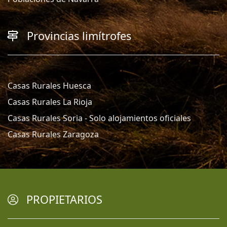
Provincias limítrofes
Casas Rurales Huesca
Casas Rurales La Rioja
Casas Rurales Soria - Solo alojamientos oficiales
Casas Rurales Zaragoza
PROPIETARIOS