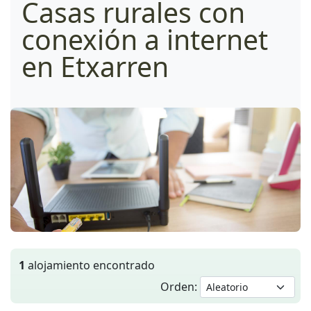
Casas rurales con
conexión a internet
en Etxarren
1
alojamiento encontrado
Orden: