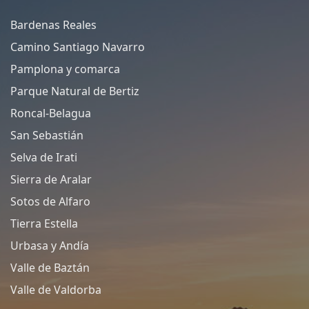
Bardenas Reales
Camino Santiago Navarro
Pamplona y comarca
Parque Natural de Bertiz
Roncal-Belagua
San Sebastián
Selva de Irati
Sierra de Aralar
Sotos de Alfaro
Tierra Estella
Urbasa y Andía
Valle de Baztán
Valle de Valdorba