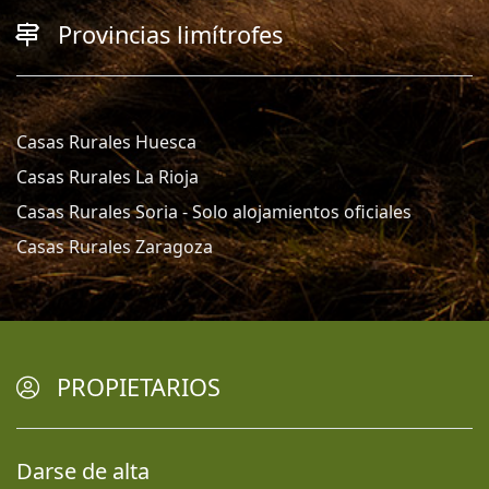
Provincias limítrofes
Casas Rurales Huesca
Casas Rurales La Rioja
Casas Rurales Soria - Solo alojamientos oficiales
Casas Rurales Zaragoza
PROPIETARIOS
Darse de alta