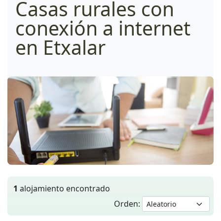
Casas rurales con
conexión a internet
en Etxalar
1
alojamiento encontrado
Orden: