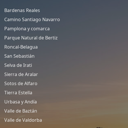
Bardenas Reales
Camino Santiago Navarro
Pamplona y comarca
Parque Natural de Bertiz
Roncal-Belagua
San Sebastián
Selva de Irati
Sierra de Aralar
Sotos de Alfaro
Tierra Estella
Urbasa y Andía
Valle de Baztán
Valle de Valdorba