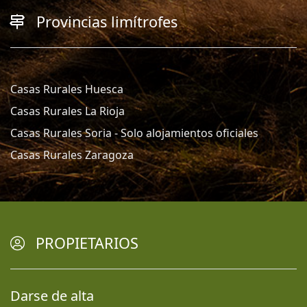
Provincias limítrofes
Casas Rurales Huesca
Casas Rurales La Rioja
Casas Rurales Soria - Solo alojamientos oficiales
Casas Rurales Zaragoza
PROPIETARIOS
Darse de alta