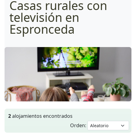
Casas rurales con
televisión en
Espronceda
2
alojamientos encontrados
Orden: