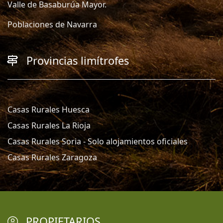
Valle de Basaburúa Mayor.
Poblaciones de Navarra
Provincias limítrofes
Casas Rurales Huesca
Casas Rurales La Rioja
Casas Rurales Soria - Solo alojamientos oficiales
Casas Rurales Zaragoza
PROPIETARIOS