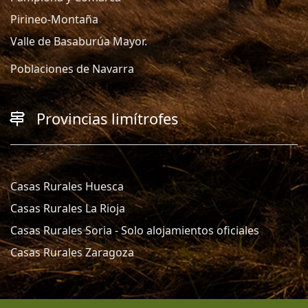
Pirineo-Montaña
Valle de Basaburúa Mayor.
Poblaciones de Navarra
Provincias limítrofes
Casas Rurales Huesca
Casas Rurales La Rioja
Casas Rurales Soria - Solo alojamientos oficiales
Casas Rurales Zaragoza