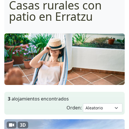
Casas rurales con
patio en Erratzu
3
alojamientos encontrados
Orden:
3D