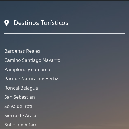
Destinos Turísticos
Bardenas Reales
Camino Santiago Navarro
Pamplona y comarca
Parque Natural de Bertiz
Roncal-Belagua
San Sebastián
Selva de Irati
Sierra de Aralar
Sotos de Alfaro