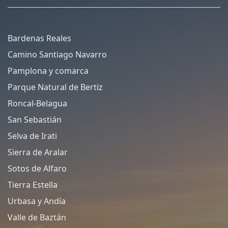
Bardenas Reales
Camino Santiago Navarro
Pamplona y comarca
Parque Natural de Bertiz
Roncal-Belagua
San Sebastián
Selva de Irati
Sierra de Aralar
Sotos de Alfaro
Tierra Estella
Urbasa y Andía
Valle de Baztán