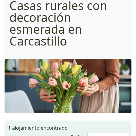
Casas rurales con
decoración
esmerada en
Carcastillo
1
alojamiento encontrado