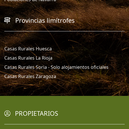
Provincias limítrofes
Casas Rurales Huesca
Casas Rurales La Rioja
Casas Rurales Soria - Solo alojamientos oficiales
Casas Rurales Zaragoza
PROPIETARIOS