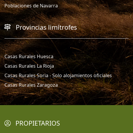
Poblaciones de Navarra
Provincias limítrofes
Casas Rurales Huesca
Casas Rurales La Rioja
Casas Rurales Soria - Solo alojamientos oficiales
Casas Rurales Zaragoza
PROPIETARIOS