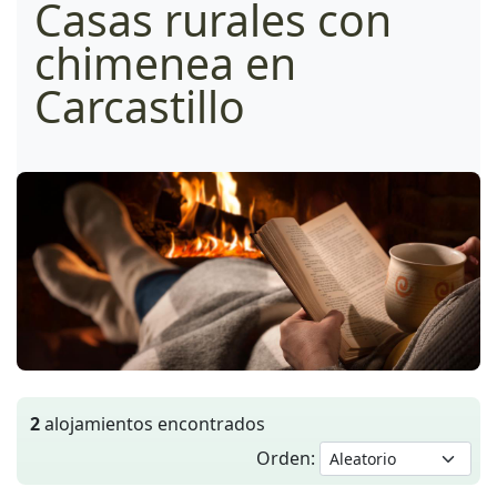
Casas rurales con
chimenea en
Carcastillo
2
alojamientos encontrados
Orden: