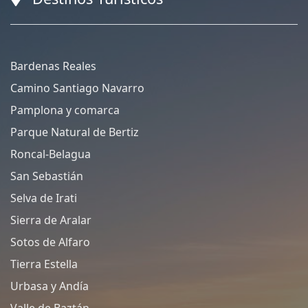
Bardenas Reales
Camino Santiago Navarro
Pamplona y comarca
Parque Natural de Bertiz
Roncal-Belagua
San Sebastián
Selva de Irati
Sierra de Aralar
Sotos de Alfaro
Tierra Estella
Urbasa y Andía